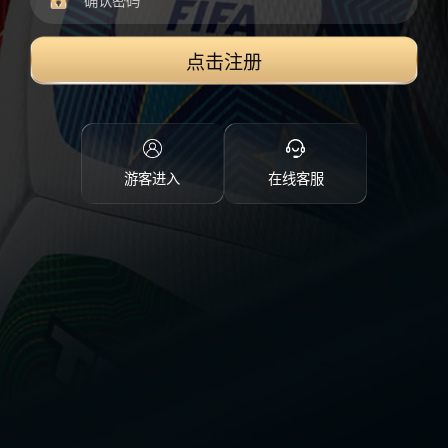
点击注册
游客进入
在线客服